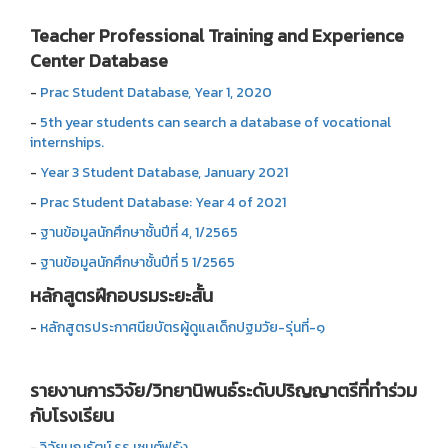
Teacher Professional Training and Experience
Center Database
-
Prac Student Database, Year 1, 2020
-
5th year students can search a database of vocational
internships.
-
Year 3 Student Database, January 2021
-
Prac Student Database: Year 4 of 2021
-
ฐานข้อมูลนักศึกษาชั้นปีที่ 4, 1/2565
-
ฐานข้อมูลนักศึกษาชั้นปีที่ 5 1/2565
หลักสูตรฝึกอบรมระยะสั้น
-
หลักสูตรประกาศนียบัตรผู้ดูแลเด็กปฐมวัย-รุ่นที่-๑
รายงานการวิจัย/วิทยานิพนธ์ระดับปริญญาตรีที่ทำร่วม
กับโรงเรียน
-
วิจัยบุญรัตน์ รร.เซนต์ฟรัง