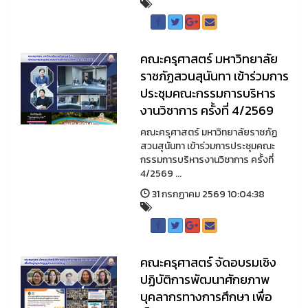
คณะครุศาสตร์ มหาวิทยาลัย
ราชภัฏสวนสุนันทา เข้าร่วมการ
ประชุมคณะกรรมการบริหาร
งานวิชาการ ครั้งที่ 4/2569
คณะครุศาสตร์ มหาวิทยาลัยราชภัฏ
สวนสุนันทา เข้าร่วมการประชุมคณะ
กรรมการบริหารงานวิชาการ ครั้งที่
4/2569 ...
31 กรกฏาคม 2569 10:04:38
คณะครุศาสตร์ จัดอบรมเชิง
ปฏิบัติการพัฒนาศักยภาพ
บุคลากรทางการศึกษา เพื่อ