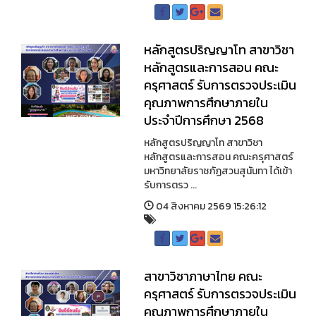
หลักสูตรปริญญาโท สาขาวิชา
หลักสูตรและการสอน คณะ
ครุศาสตร์ รับการตรวจประเมิน
คุณภาพการศึกษาภายใน
ประจำปีการศึกษา 2568
หลักสูตรปริญญาโท สาขาวิชา
หลักสูตรและการสอน คณะครุศาสตร์
มหาวิทยาลัยราชภัฏสวนสุนันทา ได้เข้า
รับการตรว ...
04 สิงหาคม 2569 15:26:12
สาขาวิชาภาษาไทย คณะ
ครุศาสตร์ รับการตรวจประเมิน
คุณภาพการศึกษาภายใน