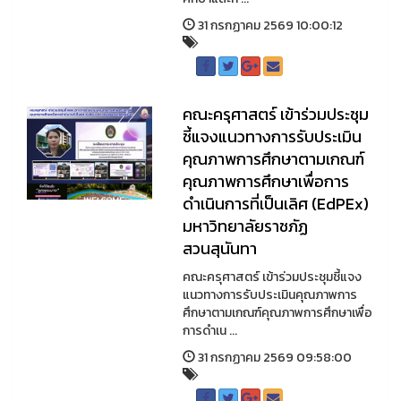
31 กรกฏาคม 2569 10:00:12
คณะครุศาสตร์ เข้าร่วมประชุม
ชี้แจงแนวทางการรับประเมิน
คุณภาพการศึกษาตามเกณฑ์
คุณภาพการศึกษาเพื่อการ
ดำเนินการที่เป็นเลิศ (EdPEx)
มหาวิทยาลัยราชภัฏ
สวนสุนันทา
คณะครุศาสตร์ เข้าร่วมประชุมชี้แจง
แนวทางการรับประเมินคุณภาพการ
ศึกษาตามเกณฑ์คุณภาพการศึกษาเพื่อ
การดำเน ...
31 กรกฏาคม 2569 09:58:00