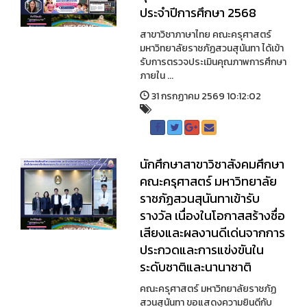
ประจำปีการศึกษา 2568
สาขาวิชาภาษาไทย คณะครุศาสตร์
มหาวิทยาลัยราชภัฏสวนสุนันทา ได้เข้า
รับการตรวจประเมินคุณภาพการศึกษา
ภายใน ...
31 กรกฏาคม 2569 10:12:02
นักศึกษาสาขาวิชาสังคมศึกษา
คณะครุศาสตร์ มหาวิทยาลัย
ราชภัฏสวนสุนันทาเข้ารับ
รางวัล เนื่องในโอกาสสร้างชื่อ
เสียงและผลงานดีเด่นจากการ
ประกวดและการแข่งขันใน
ระดับชาติและนานาชาติ
คณะครุศาสตร์ มหาวิทยาลัยราชภัฏ
สวนสุนันทา ขอแสดงความยินดีกับ