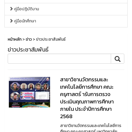
คู่มือปฏิบัติงาน
คู่มือนักศึกษา
หน้าหลัก
>
ข่าว
> ข่าวประชาสัมพันธ์
ข่าวประชาสัมพันธ์
สาขาวิชานวัตกรรมและ
เทคโนโลยีการศึกษา คณะ
ครุศาสตร์ ารับการตรวจ
ประเมินคุณภาพการศึกษา
ภายใน ประจำปีการศึกษา
2568
สาขาวิชานวัตกรรมและเทคโนโลยีการ
ศึกษา คณะครุศาสตร์ มหาวิทยาลัย