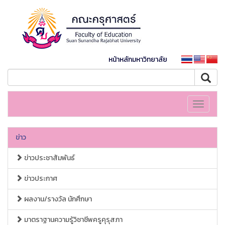
หน้าหลักมหาวิทยาลัย
Toggle
navigati
ข่าว
ข่าวประชาสัมพันธ์
ข่าวประกาศ
ผลงาน/รางวัล นักศึกษา
มาตราฐานความรู้วิชาชีพครูคุรุสภา