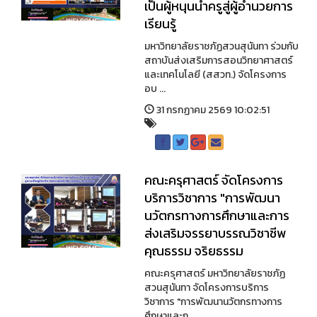
เป็นผู้หนุนนำครูสู่ผู้อำนวยการ
เรียนรู้
มหาวิทยาลัยราชภัฏสวนสุนันทา ร่วมกับ
สถาบันส่งเสริมการสอนวิทยาศาสตร์
และเทคโนโลยี (สสวท.) จัดโครงการ
อบ ...
31 กรกฏาคม 2569 10:02:51
คณะครุศาสตร์ จัดโครงการ
บริการวิชาการ "การพัฒนา
นวัตกรทางการศึกษาและการ
ส่งเสริมจรรยาบรรณวิชาชีพ
คุณธรรม จริยธรรม
คณะครุศาสตร์ มหาวิทยาลัยราชภัฏ
สวนสุนันทา จัดโครงการบริการ
วิชาการ "การพัฒนานวัตกรทางการ
ศึกษาและก ...