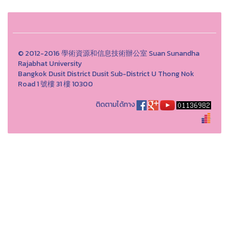
© 2012-2016 學術資源和信息技術辦公室 Suan Sunandha
Rajabhat University
Bangkok Dusit District Dusit Sub-District U Thong Nok
Road 1 號樓 31 樓 10300
ติดตามได้ทาง