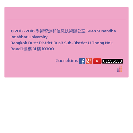
© 2012-2016 學術資源和信息技術辦公室 Suan Sunandha
Rajabhat University
Bangkok Dusit District Dusit Sub-District U Thong Nok
Road 1 號樓 31 樓 10300
ติดตามได้ทาง