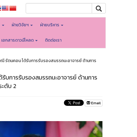
พ
ฝ่ายวิจัยฯ
ฝ่ายบริหาร
เอกสารดาวน์โหลด
ติดต่อเรา
ณี รัตนคอน ได้รับการรับรองสมรรถนะอาจารย์ ด้านการ
ด้รับการรับรองสมรรถนะอาจารย์ ด้านการ
ะดับ 2
Email