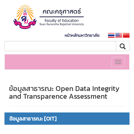
หน้าหลักมหาวิทยาลัย
Toggle
navigati
ข้อมูลสาธารณะ Open Data Integrity
and Transparence Assessment
ข้อมูลสาธารณะ [OIT]