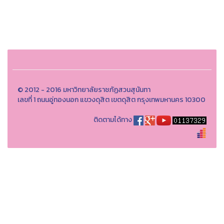
© 2012 - 2016 มหาวิทยาลัยราชภัฏสวนสุนันทา
เลขที่ 1 ถนนอู่ทองนอก แขวงดุสิต เขตดุสิต กรุงเทพมหานคร 10300
ติดตามได้ทาง