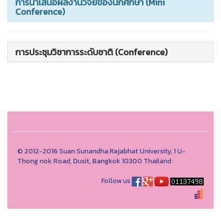
การนำเสนอผลงานวิจัยของนักศึกษา (Mini
Conference)
การประชุมวิชาการระดับชาติ (Conference)
© 2012-2016 Suan Sunandha Rajabhat University, 1 U-
Thong nok Road, Dusit, Bangkok 10300 Thailand
Follow us