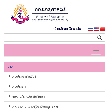
หน้าหลักมหาวิทยาลัย
Toggle
navigati
ข่าว
ข่าวประชาสัมพันธ์
ข่าวประกาศ
ผลงาน/รางวัล นักศึกษา
มาตราฐานความรู้วิชาชีพครูคุรุสภา