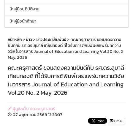
คู่มือปฏิบัติงาน
คู่มือนักศึกษา
หน้าหลัก
>
ข่าว
>
ข่าวประชาสัมพันธ์
> คณะครุศาสตร์ ขอแสดงความ
ยินดีกับ รศ.ดร.สุมาลี เทียนทองดี ที่ได้รับการตีพิมพ์เผยแพร่บทความ
วิจัย ในวารสาร Journal of Education and Learning Vol.20 No. 2
May, 2026
คณะครุศาสตร์ ขอแสดงความยินดีกับ รศ.ดร.สุมาลี
เทียนทองดี ที่ได้รับการตีพิมพ์เผยแพร่บทความวิจัย
ในวารสาร Journal of Education and Learning
Vol.20 No. 2 May, 2026
ผู้ดูแลเว็บ คณะครุศาสตร์
07 พฤษภาคม 2569 13:38:37
Email