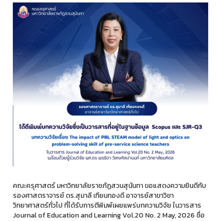
คณะครุศาสตร์ มหาวิทยาลัยราชภัฏสวนสุนันทา ขอแสดงความยินดีกับ
รองศาสตราจารย์ ดร.สุมาลี เทียนทองดี อาจารย์สาขาวิชา
วิทยาศาสตร์ทั่วไป ที่ได้รับการตีพิมพ์เผยแพร่บทความวิจัย ในวารสาร
Journal of Education and Learning Vol.20 No. 2 May, 2026 ชื่อ