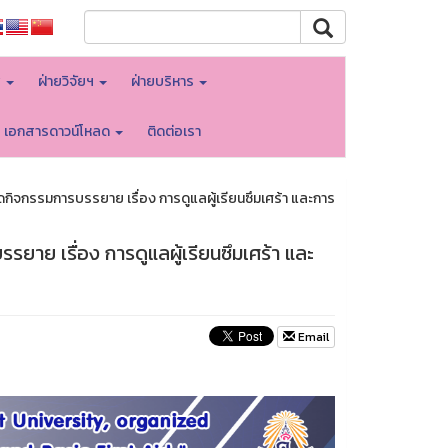
พ
ฝ่ายวิจัยฯ
ฝ่ายบริหาร
เอกสารดาวน์โหลด
ติดต่อเรา
กิจกรรมการบรรยาย เรื่อง การดูแลผู้เรียนซึมเศร้า และการ
ยาย เรื่อง การดูแลผู้เรียนซึมเศร้า และ
Email