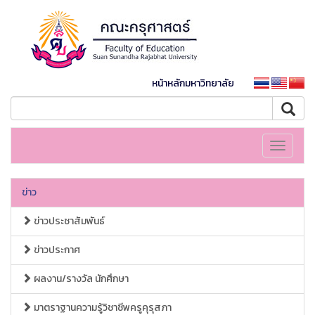
หน้าหลักมหาวิทยาลัย
Toggle
navigati
ข่าว
ข่าวประชาสัมพันธ์
ข่าวประกาศ
ผลงาน/รางวัล นักศึกษา
มาตราฐานความรู้วิชาชีพครูคุรุสภา