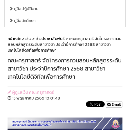
คู่มือปฏิบัติงาน
คู่มือนักศึกษา
หน้าหลัก
>
ข่าว
>
ข่าวประชาสัมพันธ์
> คณะครุศาสตร์ จัดโครงการทวน
สอบหลักสูตรระดับสาขาวิชา ประจำปีการศึกษา 2568 สาขาวิชา
เทคโนโลยีดิจิทัลเพื่อการศึกษา
คณะครุศาสตร์ จัดโครงการทวนสอบหลักสูตรระดับ
สาขาวิชา ประจำปีการศึกษา 2568 สาขาวิชา
เทคโนโลยีดิจิทัลเพื่อการศึกษา
ผู้ดูแลเว็บ คณะครุศาสตร์
15 พฤษภาคม 2569 10:01:48
Email