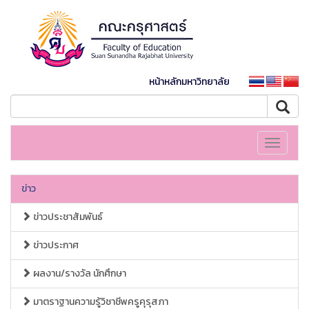
หน้าหลักมหาวิทยาลัย
Toggle
navigati
ข่าว
ข่าวประชาสัมพันธ์
ข่าวประกาศ
ผลงาน/รางวัล นักศึกษา
มาตราฐานความรู้วิชาชีพครูคุรุสภา