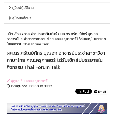
คู่มือปฏิบัติงาน
คู่มือนักศึกษา
หน้าหลัก
>
ข่าว
>
ข่าวประชาสัมพันธ์
> ผศ.ดร.ศรัณย์ภัทร์ บุญฮก
อาจารย์ประจำสาขาวิชาภาษาไทย คณะครุศาสตร์ ได้รับเชิญไปบรรยาย
ในกิจกรรม Thai Forum Talk
ผศ.ดร.ศรัณย์ภัทร์ บุญฮก อาจารย์ประจำสาขาวิชา
ภาษาไทย คณะครุศาสตร์ ได้รับเชิญไปบรรยายใน
กิจกรรม Thai Forum Talk
ผู้ดูแลเว็บ คณะครุศาสตร์
15 พฤษภาคม 2569 10:33:32
Email