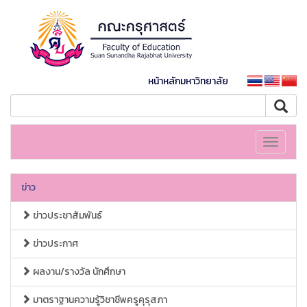
หน้าหลักมหาวิทยาลัย
Toggle
navigati
ข่าว
ข่าวประชาสัมพันธ์
ข่าวประกาศ
ผลงาน/รางวัล นักศึกษา
มาตราฐานความรู้วิชาชีพครูคุรุสภา