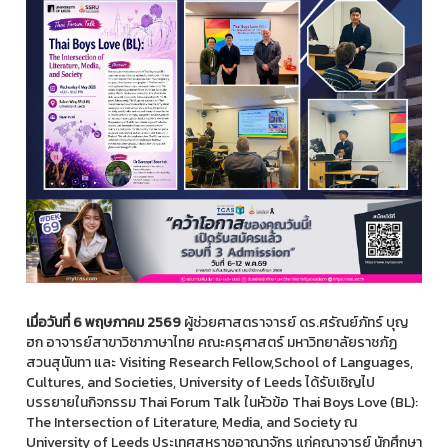
เมื่อวันที่ 6 พฤษภาคม 2569
ผู้ช่วยศาสตราจารย์ ดร.ศรัณย์ภัทร์ บุญ
ฮก อาจารย์สาขาวิชาภาษาไทย คณะครุศาสตร์ มหาวิทยาลัยราชภัฏ
สวนสุนันทา และ Visiting Research Fellow,School of Languages,
Cultures, and Societies, University of Leeds ได้รับเชิญไป
บรรยายในกิจกรรม Thai Forum Talk ในหัวข้อ Thai Boys Love (BL):
The Intersection of Literature, Media, and Society ณ
University of Leeds ประเทศสหราชอาณาจักร แก่คณาจารย์ นักศึกษา