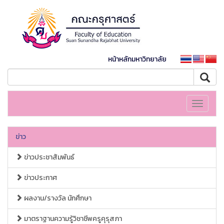
หน้าหลักมหาวิทยาลัย
Toggle
navigati
ข่าว
ข่าวประชาสัมพันธ์
ข่าวประกาศ
ผลงาน/รางวัล นักศึกษา
มาตราฐานความรู้วิชาชีพครูคุรุสภา