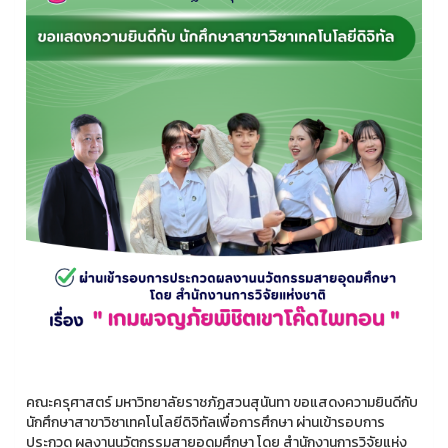
คณะครุศาสตร์ มหาวิทยาลัยราชภัฏสวนสุนันทา ขอแสดงความยินดีกับ
นักศึกษาสาขาวิชาเทคโนโลยีดิจิทัลเพื่อการศึกษา ผ่านเข้ารอบการ
ประกวด ผลงานนวัตกรรมสายอุดมศึกษา โดย สำนักงานการวิจัยแห่ง