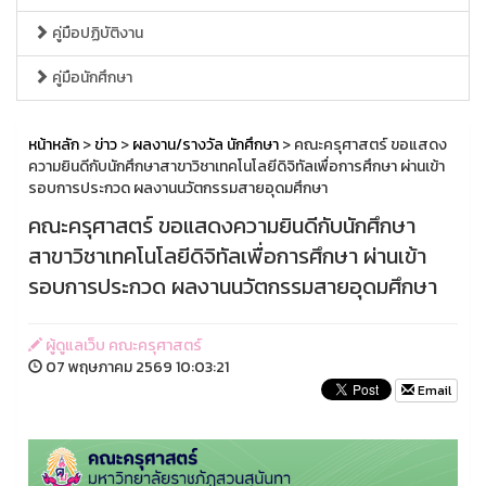
คู่มือปฏิบัติงาน
คู่มือนักศึกษา
หน้าหลัก
>
ข่าว
>
ผลงาน/รางวัล นักศึกษา
> คณะครุศาสตร์ ขอแสดง
ความยินดีกับนักศึกษาสาขาวิชาเทคโนโลยีดิจิทัลเพื่อการศึกษา ผ่านเข้า
รอบการประกวด ผลงานนวัตกรรมสายอุดมศึกษา
คณะครุศาสตร์ ขอแสดงความยินดีกับนักศึกษา
สาขาวิชาเทคโนโลยีดิจิทัลเพื่อการศึกษา ผ่านเข้า
รอบการประกวด ผลงานนวัตกรรมสายอุดมศึกษา
ผู้ดูแลเว็บ คณะครุศาสตร์
07 พฤษภาคม 2569 10:03:21
Email