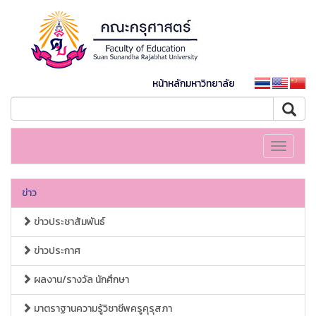
หน้าหลักมหาวิทยาลัย
Toggle
navigati
ข่าว
ข่าวประชาสัมพันธ์
ข่าวประกาศ
ผลงาน/รางวัล นักศึกษา
มาตราฐานความรู้วิชาชีพครูคุรุสภา