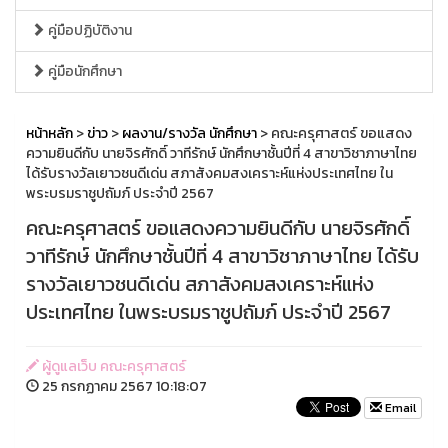
คู่มือปฏิบัติงาน
คู่มือนักศึกษา
หน้าหลัก
>
ข่าว
>
ผลงาน/รางวัล นักศึกษา
> คณะครุศาสตร์ ขอแสดง
ความยินดีกับ นายจิรศักดิ์ วาทีรักษ์ นักศึกษาชั้นปีที่ 4 สาขาวิชาภาษาไทย
ได้รับรางวัลเยาวชนดีเด่น สภาสังคมสงเคราะห์แห่งประเทศไทย ใน
พระบรมราชูปถัมภ์ ประจำปี 2567
คณะครุศาสตร์ ขอแสดงความยินดีกับ นายจิรศักดิ์
วาทีรักษ์ นักศึกษาชั้นปีที่ 4 สาขาวิชาภาษาไทย ได้รับ
รางวัลเยาวชนดีเด่น สภาสังคมสงเคราะห์แห่ง
ประเทศไทย ในพระบรมราชูปถัมภ์ ประจำปี 2567
ผู้ดูแลเว็บ คณะครุศาสตร์
25 กรกฏาคม 2567 10:18:07
Email