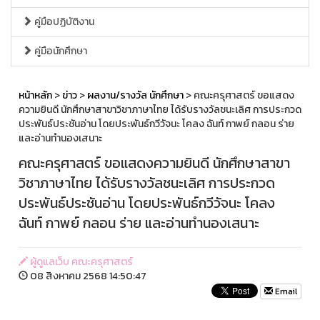
คู่มือปฏิบัติงาน
คู่มือนักศึกษา
หน้าหลัก
>
ข่าว
>
ผลงาน/รางวัล นักศึกษา
> คณะครุศาสตร์ ขอแสดง
ความยินดี นักศึกษาสาขาวิชาภาษาไทย ได้รับรางวัลชนะเลิศ การประกวด
ประพันธ์ประชันอ่าน โดยประพันธ์กวีวัจนะ โคลง ฉันท์ กาพย์ กลอน ร่าย
และอ่านทำนองเสนาะ
คณะครุศาสตร์ ขอแสดงความยินดี นักศึกษาสาขา
วิชาภาษาไทย ได้รับรางวัลชนะเลิศ การประกวด
ประพันธ์ประชันอ่าน โดยประพันธ์กวีวัจนะ โคลง
ฉันท์ กาพย์ กลอน ร่าย และอ่านทำนองเสนาะ
ผู้ดูแลเว็บ คณะครุศาสตร์
08 สิงหาคม 2568 14:50:47
Email