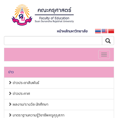
หน้าหลักมหาวิทยาลัย
Toggle
navigati
ข่าว
ข่าวประชาสัมพันธ์
ข่าวประกาศ
ผลงาน/รางวัล นักศึกษา
มาตราฐานความรู้วิชาชีพครูคุรุสภา