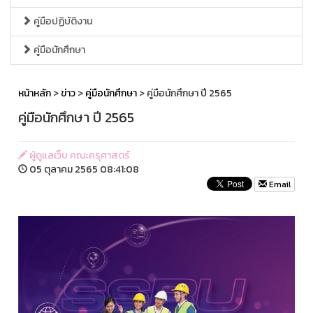
คู่มือปฏิบัติงาน
คู่มือนักศึกษา
หน้าหลัก
>
ข่าว
>
คู่มือนักศึกษา
> คู่มือนักศึกษา ปี 2565
คู่มือนักศึกษา ปี 2565
ผู้ดูแลเว็บ คณะครุศาสตร์
05 ตุลาคม 2565 08:41:08
Email