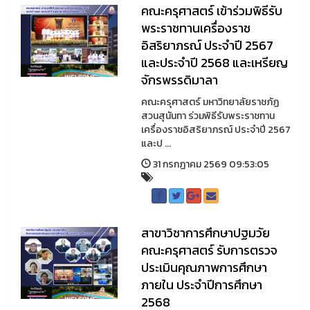
คณะครุศาสตร์ เข้าร่วมพิธีรับ
พระราชทานเครื่องราช
อิสริยาภรณ์ ประจำปี 2567
และประจำปี 2568 และเหรียญ
จักรพรรดิมาลา
คณะครุศาสตร์ มหาวิทยาลัยราชภัฏ
สวนสุนันทา ร่วมพิธีรับพระราชทาน
เครื่องราชอิสริยาภรณ์ ประจำปี 2567
และป ...
31 กรกฏาคม 2569 09:53:05
สาขาวิชาการศึกษาปฐมวัย
คณะครุศาสตร์ รับการตรวจ
ประเมินคุณภาพการศึกษา
ภายใน ประจำปีการศึกษา
2568