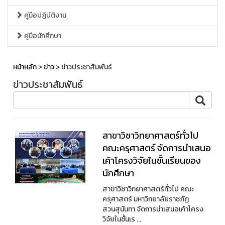
คู่มือปฏิบัติงาน
คู่มือนักศึกษา
หน้าหลัก
>
ข่าว
> ข่าวประชาสัมพันธ์
ข่าวประชาสัมพันธ์
สาขาวิชาวิทยาศาสตร์ทั่วไป
คณะครุศาสตร์ จัดการนำเสนอ
เค้าโครงวิจัยในชั้นเรียนของ
นักศึกษา
สาขาวิชาวิทยาศาสตร์ทั่วไป คณะ
ครุศาสตร์ มหาวิทยาลัยราชภัฏ
สวนสุนันทา จัดการนำเสนอเค้าโครง
วิจัยในชั้นเร ...