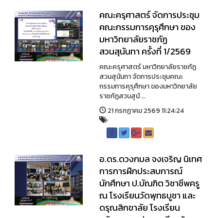
คณะครุศาสตร์ จัดการประชุม
คณะกรรมการคุรุศึกษา ของ
มหาวิทยาลัยราชภัฏ
สวนสุนันทา ครั้งที่ 1/2569
คณะครุศาสตร์ มหาวิทยาลัยราชภัฏ
สวนสุนันทา จัดการประชุมคณะ
กรรมการคุรุศึกษา ของมหาวิทยาลัย
ราชภัฏสวนสุนั ...
21 กรกฏาคม 2569 11:24:24
อ.ดร.ดวงกมล จงเจริญ นิเทศ
การการฝึกประสบการณ์
นักศึกษา ป.บัณฑิต วิชาชีพครู
ณ โรงเรียนวัดพุทธบูชา และ
ดรุณสิกขาลัย โรงเรียน