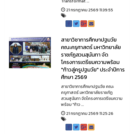
Transformat ...
21 กรกฏาคม 2569 11:39:55
สาขาวิชาการศึกษาปฐมวัย
คณะครุศาสตร์ มหาวิทยาลัย
ราชภัฏสวนสุนันทา จัด
โครงการเตรียมความพร้อม
"ก้าวสู่ครูปฐมวัย" ประจำปีการ
ศึกษา 2569
สาขาวิชาการศึกษาปฐมวัย คณะ
ครุศาสตร์ มหาวิทยาลัยราชภัฏ
สวนสุนันทา จัดโครงการเตรียมความ
พร้อม "ก้าว ...
21 กรกฏาคม 2569 11:25:26