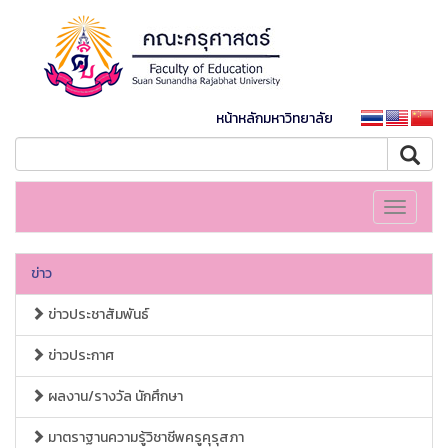
หน้าหลักมหาวิทยาลัย
Toggle
navigati
ข่าว
ข่าวประชาสัมพันธ์
ข่าวประกาศ
ผลงาน/รางวัล นักศึกษา
มาตราฐานความรู้วิชาชีพครูคุรุสภา