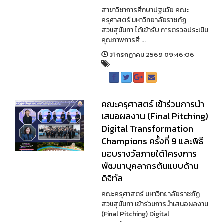
สาขาวิชาการศึกษาปฐมวัย คณะ
ครุศาสตร์ มหาวิทยาลัยราชภัฏ
สวนสุนันทา ได้เข้ารับ การตรวจประเมิน
คุณภาพการศึ ...
31 กรกฏาคม 2569 09:46:06
คณะครุศาสตร์ เข้าร่วมการนำ
เสนอผลงาน (Final Pitching)
Digital Transformation
Champions ครั้งที่ 9 และพิธี
มอบรางวัลภายใต้โครงการ
พัฒนาบุคลากรต้นแบบด้าน
ดิจิทัล
คณะครุศาสตร์ มหาวิทยาลัยราชภัฏ
สวนสุนันทา เข้าร่วมการนำเสนอผลงาน
(Final Pitching) Digital