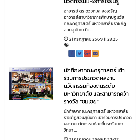
นวัตกรรมแห่งการเรียนรู้
อาจารย์ ดร.ดวงกมล จงเจริญ
อาจารย์สาขาวิชาการศึกษาปฐมวัย
คณะครุศาสตร์ มหาวิทยาลัยราชภัฏ
สวนสุนันทา นิเ ...
21 กรกฏาคม 2569 11:23:25
นักศึกษาคณะครุศาสตร์ เข้า
ร่วมการประกวดผลงาน
นวัตกรรมท้องถิ่นระดับ
มหาวิทยาลัย และสามารถคว้า
รางวัล "ชมเชย"
นักศึกษาคณะครุศาสตร์ มหาวิทยาลัย
ราชภัฏสวนสุนันทา เข้าร่วมการประกวด
ผลงานนวัตกรรมท้องถิ่นระดับมหา
วิทยา ...
21 กรกฏาคม 2569 11:22:07