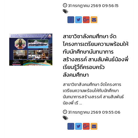
31 กรกฏาคม 2569 09:56:15
สาขาวิชาสังคมศึกษา จัด
โครงการเตรียมความพร้อมให้
กับนักศึกษานันทนาการ
สร้างสรรค์ สานสัมพันธ์น้องพี่
เรียนรู้วืถีครอบครัว
สังคมศึกษา
สาขาวิชาสังคมศึกษา จัดโครงการ
เตรียมความพร้อมให้กับนักศึกษา
นันทนาการสร้างสรรค์ สานสัมพันธ์
น้องพี่ เรี ...
31 กรกฏาคม 2569 09:55:06