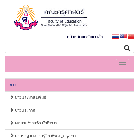
หน้าหลักมหาวิทยาลัย
Toggle
navigati
ข่าว
ข่าวประชาสัมพันธ์
ข่าวประกาศ
ผลงาน/รางวัล นักศึกษา
มาตราฐานความรู้วิชาชีพครูคุรุสภา