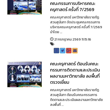
คณะกรรมการบริหารคณะ
ครุศาสตร์ ครั้งที่ 7/2569
คณะครุศาสตร์ มหาวิทยาลัยราชภัฏ
สวนสุนันทา จัดประชุมคณะกรรมการ
บริหารคณะครุศาสตร์ ครั้งที่ 7/2569
นำโดย ...
21 กรกฏาคม 2569 11:15:16
คณะครุศาสตร์ ต้อนรับคณะ
กรรมการติดตามและประเมิน
ผลงานมหาวิทยาลัย ลงพื้นที่
ตรวจเยี่ยม
คณะครุศาสตร์ มหาวิทยาลัยราชภัฏ
สวนสุนันทา ต้อนรับคณะกรรมการ
ติดตามและประเมินผลงานมหาวิทยาลัย
ลงพื้นที่ ...