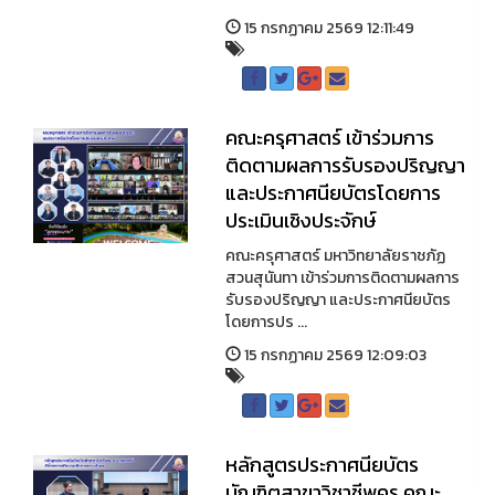
15 กรกฏาคม 2569 12:11:49
คณะครุศาสตร์ เข้าร่วมการ
ติดตามผลการรับรองปริญญา
และประกาศนียบัตรโดยการ
ประเมินเชิงประจักษ์
คณะครุศาสตร์ มหาวิทยาลัยราชภัฏ
สวนสุนันทา เข้าร่วมการติดตามผลการ
รับรองปริญญา และประกาศนียบัตร
โดยการปร ...
15 กรกฏาคม 2569 12:09:03
หลักสูตรประกาศนียบัตร
บัณฑิตสาขาวิชาชีพครู คณะ