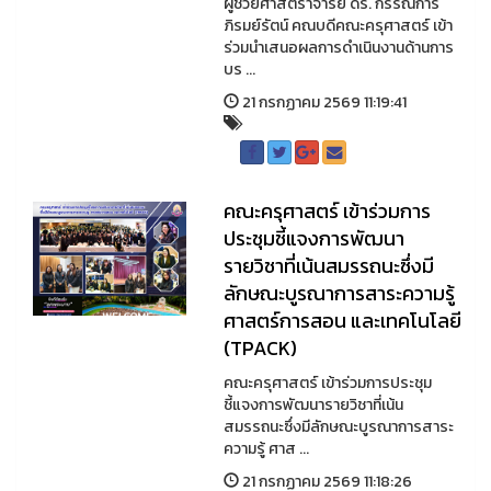
ผู้ช่วยศาสตราจารย์ ดร. กรรณิการ์
ภิรมย์รัตน์ คณบดีคณะครุศาสตร์ เข้า
ร่วมนำเสนอผลการดำเนินงานด้านการ
บร ...
21 กรกฏาคม 2569 11:19:41
คณะครุศาสตร์ เข้าร่วมการ
ประชุมชี้แจงการพัฒนา
รายวิชาที่เน้นสมรรถนะซึ่งมี
ลักษณะบูรณาการสาระความรู้
ศาสตร์การสอน และเทคโนโลยี
(TPACK)
คณะครุศาสตร์ เข้าร่วมการประชุม
ชี้แจงการพัฒนารายวิชาที่เน้น
สมรรถนะซึ่งมีลักษณะบูรณาการสาระ
ความรู้ ศาส ...
21 กรกฏาคม 2569 11:18:26