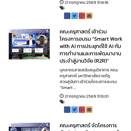
21 กรกฏาคม 2569 11:14:16
คณะครุศาสตร์ เข้าร่วม
โครงการอบรม “Smart Work
with AI การประยุกต์ใช้ AI กับ
การทำงานและการพัฒนางาน
ประจำสู่งานวิจัย (R2R)”
บุคลากรสายสนับสนุนวิชาการ คณะ
ครุศาสตร์ มหาวิทยาลัยราชภัฏ
สวนสุนันทา เข้าร่วมโครงการอบรม
“Smart ...
21 กรกฏาคม 2569 11:13:01
คณะครุศาสตร์ จัดโครงการ