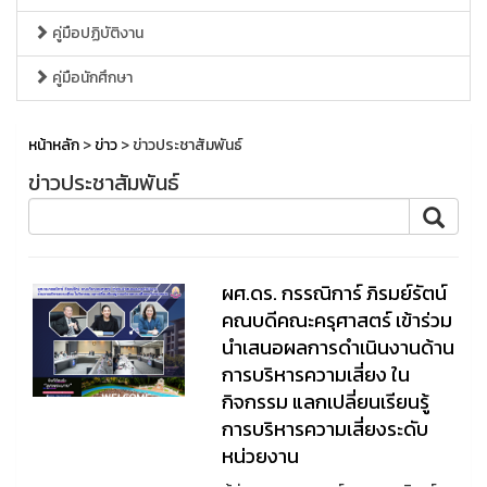
คู่มือปฏิบัติงาน
คู่มือนักศึกษา
หน้าหลัก
>
ข่าว
> ข่าวประชาสัมพันธ์
ข่าวประชาสัมพันธ์
ผศ.ดร. กรรณิการ์ ภิรมย์รัตน์
คณบดีคณะครุศาสตร์ เข้าร่วม
นำเสนอผลการดำเนินงานด้าน
การบริหารความเสี่ยง ใน
กิจกรรม แลกเปลี่ยนเรียนรู้
การบริหารความเสี่ยงระดับ
หน่วยงาน