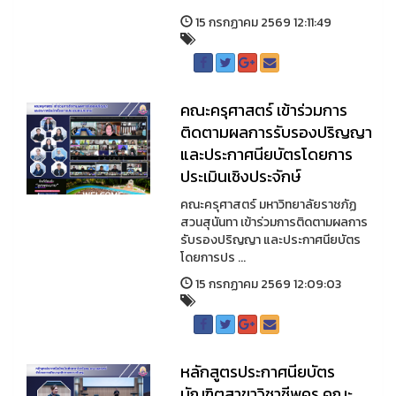
15 กรกฏาคม 2569 12:11:49
คณะครุศาสตร์ เข้าร่วมการ
ติดตามผลการรับรองปริญญา
และประกาศนียบัตรโดยการ
ประเมินเชิงประจักษ์
คณะครุศาสตร์ มหาวิทยาลัยราชภัฏ
สวนสุนันทา เข้าร่วมการติดตามผลการ
รับรองปริญญา และประกาศนียบัตร
โดยการปร ...
15 กรกฏาคม 2569 12:09:03
หลักสูตรประกาศนียบัตร
บัณฑิตสาขาวิชาชีพครู คณะ