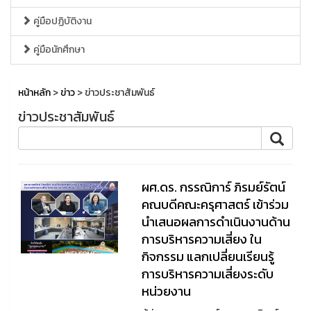
คู่มือปฏิบัติงาน
คู่มือนักศึกษา
หน้าหลัก
>
ข่าว
> ข่าวประชาสัมพันธ์
ข่าวประชาสัมพันธ์
ผศ.ดร. กรรณิการ์ ภิรมย์รัตน์
คณบดีคณะครุศาสตร์ เข้าร่วม
นำเสนอผลการดำเนินงานด้าน
การบริหารความเสี่ยง ใน
กิจกรรม แลกเปลี่ยนเรียนรู้
การบริหารความเสี่ยงระดับ
หน่วยงาน