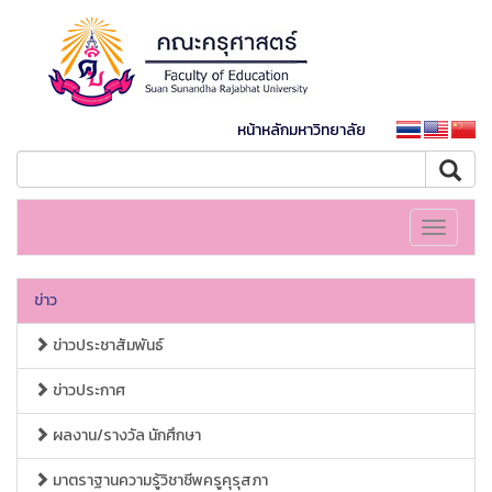
หน้าหลักมหาวิทยาลัย
Toggle
navigati
ข่าว
ข่าวประชาสัมพันธ์
ข่าวประกาศ
ผลงาน/รางวัล นักศึกษา
มาตราฐานความรู้วิชาชีพครูคุรุสภา