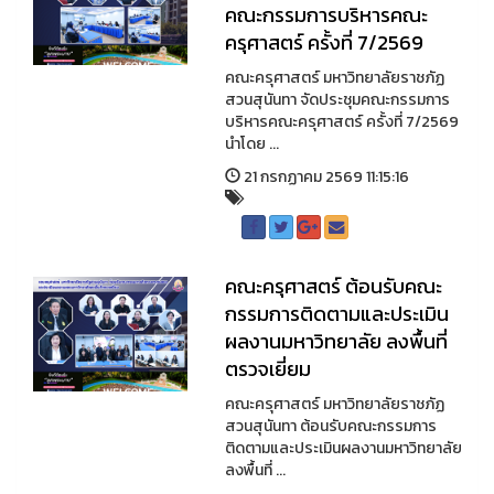
คณะกรรมการบริหารคณะ
ครุศาสตร์ ครั้งที่ 7/2569
คณะครุศาสตร์ มหาวิทยาลัยราชภัฏ
สวนสุนันทา จัดประชุมคณะกรรมการ
บริหารคณะครุศาสตร์ ครั้งที่ 7/2569
นำโดย ...
21 กรกฏาคม 2569 11:15:16
คณะครุศาสตร์ ต้อนรับคณะ
กรรมการติดตามและประเมิน
ผลงานมหาวิทยาลัย ลงพื้นที่
ตรวจเยี่ยม
คณะครุศาสตร์ มหาวิทยาลัยราชภัฏ
สวนสุนันทา ต้อนรับคณะกรรมการ
ติดตามและประเมินผลงานมหาวิทยาลัย
ลงพื้นที่ ...