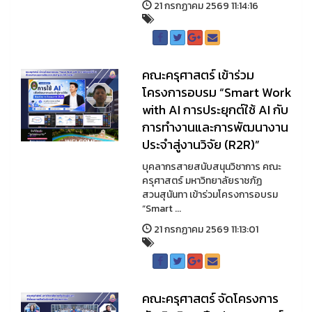
21 กรกฏาคม 2569 11:14:16
คณะครุศาสตร์ เข้าร่วม
โครงการอบรม “Smart Work
with AI การประยุกต์ใช้ AI กับ
การทำงานและการพัฒนางาน
ประจำสู่งานวิจัย (R2R)”
บุคลากรสายสนับสนุนวิชาการ คณะ
ครุศาสตร์ มหาวิทยาลัยราชภัฏ
สวนสุนันทา เข้าร่วมโครงการอบรม
“Smart ...
21 กรกฏาคม 2569 11:13:01
คณะครุศาสตร์ จัดโครงการ