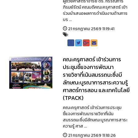
ผู้ช่วยศาสตราจารย์ ดร. กรรณิการ์
ภิรมย์รัตน์ คณบดีคณะครุศาสตร์ เข้า
ร่วมนำเสนอผลการดำเนินงานด้านการ
บร ...
21 กรกฏาคม 2569 11:19:41
คณะครุศาสตร์ เข้าร่วมการ
ประชุมชี้แจงการพัฒนา
รายวิชาที่เน้นสมรรถนะซึ่งมี
ลักษณะบูรณาการสาระความรู้
ศาสตร์การสอน และเทคโนโลยี
(TPACK)
คณะครุศาสตร์ เข้าร่วมการประชุม
ชี้แจงการพัฒนารายวิชาที่เน้น
สมรรถนะซึ่งมีลักษณะบูรณาการสาระ
ความรู้ ศาส ...
21 กรกฏาคม 2569 11:18:26