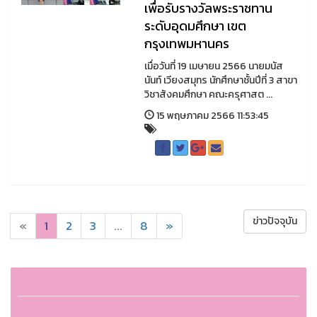
เพื่อรับรางวัลพระราชทาน
ระดับอุดมศึกษา เขต
กรุงเทพมหานคร
เมื่อวันที่ 19 เมษายน 2566 นายมนัส
นันท์ เวียงสมุทร นักศึกษาชั้นปีที่ 3 สาขา
วิชาสังคมศึกษา คณะครุศาสต ...
15 พฤษภาคม 2566 11:53:45
ข่าวปัจจุบัน
«
1
2
3
...
8
»