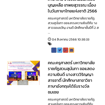
บุญเหลือ เทพยสุวรรณ เนื่อง
ในวันภาษาไทยแห่งชาติ 2566
คณะครุศาสตร์ มหาวิทยาลัยราชภัฏ
สวนสุนันทา ขอแสดงความยินดีกับ าง
สาวจอมขวัญ งานดี นักศึกษาชั้นปีที่ 2 ส
...
04 สิงหาคม 2566 10:38:33
คณะครุศาสตร์ มหาวิทยาลัย
ราชภัฏสวนสุนันทา ขอแสดง
ความยินดี นางสาววิริญญา
สารชาติ์ นักศึกษาสาขาวิชา
ภาษาอังกฤษได้รับรางวัล
ชมเชย
คณะครุศาสตร์ มหาวิทยาลัยราชภัฏ
สวนสุนันทา ขอแสดงความยินดีกับ