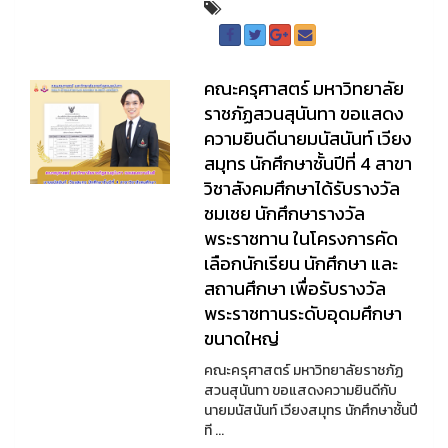
คณะครุศาสตร์ มหาวิทยาลัย
ราชภัฏสวนสุนันทา ขอแสดง
ความยินดีนายมนัสนันท์ เวียง
สมุทร นักศึกษาชั้นปีที่ 4 สาขา
วิชาสังคมศึกษาได้รับรางวัล
ชมเชย นักศึกษารางวัล
พระราชทาน ในโครงการคัด
เลือกนักเรียน นักศึกษา และ
สถานศึกษา เพื่อรับรางวัล
พระราชทานระดับอุดมศึกษา
ขนาดใหญ่
คณะครุศาสตร์ มหาวิทยาลัยราชภัฏ
สวนสุนันทา ขอแสดงความยินดีกับ
นายมนัสนันท์ เวียงสมุทร นักศึกษาชั้นปี
ที ...