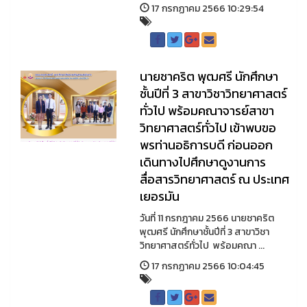
17 กรกฏาคม 2566 10:29:54
นายชาคริต พุฒศรี นักศึกษา
ชั้นปีที่ 3 สาขาวิชาวิทยาศาสตร์
ทั่วไป พร้อมคณาจารย์สาขา
วิทยาศาสตร์ทั่วไป เข้าพบขอ
พรท่านอธิการบดี ก่อนออก
เดินทางไปศึกษาดูงานการ
สื่อสารวิทยาศาสตร์ ณ ประเทศ
เยอรมัน
วันที่ 11 กรกฎาคม 2566 นายชาคริต
พุฒศรี นักศึกษาชั้นปีที่ 3 สาขาวิชา
วิทยาศาสตร์ทั่วไป พร้อมคณา ...
17 กรกฏาคม 2566 10:04:45