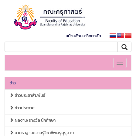
หน้าหลักมหาวิทยาลัย
Toggle
navigati
ข่าว
ข่าวประชาสัมพันธ์
ข่าวประกาศ
ผลงาน/รางวัล นักศึกษา
มาตราฐานความรู้วิชาชีพครูคุรุสภา