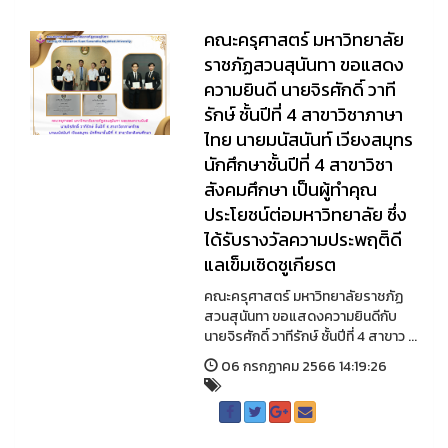
คณะครุศาสตร์ มหาวิทยาลัย
ราชภัฏสวนสุนันทา ขอแสดง
ความยินดี นายจิรศักดิ์ วาที
รักษ์ ชั้นปีที่ 4 สาขาวิชาภาษา
ไทย นายมนัสนันท์ เวียงสมุทร
นักศึกษาชั้นปีที่ 4 สาขาวิชา
สังคมศึกษา เป็นผู้ทำคุณ
ประโยชน์ต่อมหาวิทยาลัย ซึ่ง
ได้รับรางวัลความประพฤติิดี
แลเข็มเชิดชูเกียรต
คณะครุศาสตร์ มหาวิทยาลัยราชภัฏ
สวนสุนันทา ขอแสดงความยินดีกับ
นายจิรศักดิ์ วาทีรักษ์ ชั้นปีที่ 4 สาขาว ...
06 กรกฏาคม 2566 14:19:26