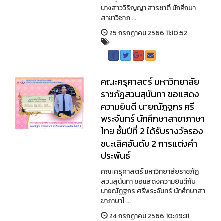
นางสาววิริญญา สารชาติ์ นักศึกษา
สาขาวิชาภ ...
25 กรกฏาคม 2566 11:10:52
คณะครุศาสตร์ มหาวิทยาลัย
ราชภัฏสวนสุนันทา ขอแสดง
ความยินดี นายณัฏฐกร ศรี
พระจันทร์ นักศึกษาสาขาภาษา
ไทย ชั้นปีที่ 2 ได้รับรางวัลรอง
ชนะเลิศอันดับ 2 การแต่งคำ
ประพันธ์
คณะครุศาสตร์ มหาวิทยาลัยราชภัฏ
สวนสุนันทา ขอแสดงความยินดีกับ
นายณัฏฐกร ศรีพระจันทร์ นักศึกษาสา
ขาภาษาไ ...
24 กรกฏาคม 2566 10:49:31