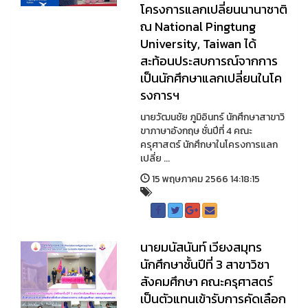
โครงการแลกเปลี่ยนนานาชาติ
ณ National Pingtung
University, Taiwan ได้
สะท้อนประสบการณ์จากการ
เป็นนักศึกษาแลกเปลี่ยนในโค
รงการฯ
นายวัฒนชัย ภูมิอินทร์ นักศึกษาสาขาวิ
ขาภาษาอังกฤษ ชั่นปีที่ 4 คณะ
ครุศาสตร์ นักศึกษาในโครงการแลก
เปลี่ย ...
15 พฤษภาคม 2566 14:18:15
นายมนัสนันท์ เวียงสมุทร
นักศึกษาชั้นปีที่ 3 สาขาวิชา
สังคมศึกษา คณะครุศาสตร์
เป็นตัวแทนเข้ารับการคัดเลือก