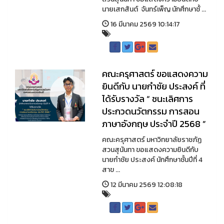
นายเสกสันต์ จันทร์เพ็ญ นักศึกษาชั้ ...
16 มีนาคม 2569 10:14:17
คณะครุศาสตร์ ขอแสดงความ
ยินดีกับ นายกำชัย ประสงค์ ที่
ได้รับรางวัล “ ชนะเลิศการ
ประกวดนวัตกรรม การสอน
ภาษาอังกฤษ ประจำปี 2568 ”
คณะครุศาสตร์ มหาวิทยาลัยราชภัฏ
สวนสุนันทา ขอแสดงความยินดีกับ
นายกำชัย ประสงค์ นักศึกษาชั้นปีที่ 4
สาข ...
12 มีนาคม 2569 12:08:18