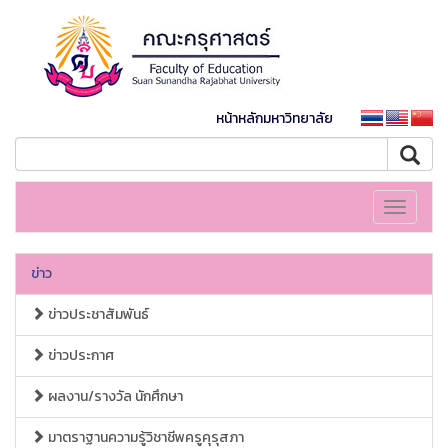
หน้าหลักมหาวิทยาลัย
Toggle
navigati
ข่าว
ข่าวประชาสัมพันธ์
ข่าวประกาศ
ผลงาน/รางวัล นักศึกษา
มาตราฐานความรู้วิชาชีพครูคุรุสภา