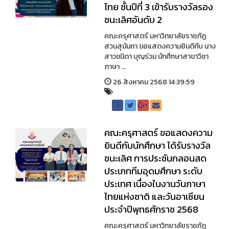
ไทย ชั้นปีที่ 3 เข้ารับรางวัลรอง
ชนะเลิศอันดับ 2
คณะครุศาสตร์ มหาวิทยาลัยราชภัฏ
สวนสุนันทา ขอแสดงความยินดีกับ นาง
สาวชนิดา บุญร่วม นักศึกษาสาขาวิชา
ภาษา ...
26 สิงหาคม 2568 14:39:59
คณะครุศาสตร์ ขอแสดงความ
ยินดีกับนักศึกษา ได้รับรางวัล
ชนะเลิศ การประชันกลอนสด
ประเภททีมอุดมศึกษา ระดับ
ประเทศ เนื่องในงานวันภาษา
ไทยแห่งชาติ และวันอาเซียน
ประจำปีพุทธศักราช 2568
คณะครุศาสตร์ มหาวิทยาลัยราชภัฏ