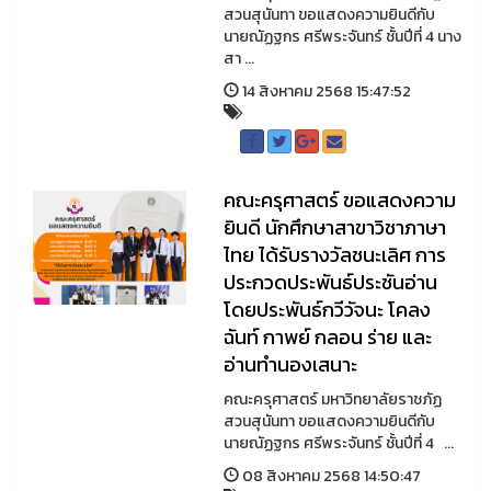
สวนสุนันทา ขอแสดงความยินดีกับ
นายณัฏฐกร ศรีพระจันทร์ ชั้นปีที่ 4 นาง
สา ...
14 สิงหาคม 2568 15:47:52
คณะครุศาสตร์ ขอแสดงความ
ยินดี นักศึกษาสาขาวิชาภาษา
ไทย ได้รับรางวัลชนะเลิศ การ
ประกวดประพันธ์ประชันอ่าน
โดยประพันธ์กวีวัจนะ โคลง
ฉันท์ กาพย์ กลอน ร่าย และ
อ่านทำนองเสนาะ
คณะครุศาสตร์ มหาวิทยาลัยราชภัฏ
สวนสุนันทา ขอแสดงความยินดีกับ
นายณัฏฐกร ศรีพระจันทร์ ชั้นปีที่ 4 ...
08 สิงหาคม 2568 14:50:47