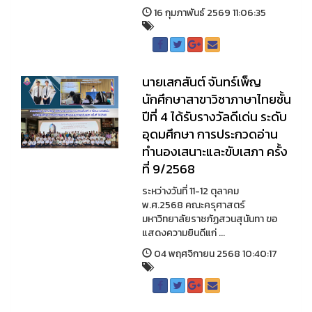
16 กุมภาพันธ์ 2569 11:06:35
นายเสกสันต์ จันทร์เพ็ญ
นักศึกษาสาขาวิชาภาษาไทยชั้น
ปีที่ 4 ได้รับรางวัลดีเด่น ระดับ
อุดมศึกษา การประกวดอ่าน
ทำนองเสนาะและขับเสภา ครั้ง
ที่ 9/2568
ระหว่างวันที่ 11-12 ตุลาคม
พ.ศ.2568 คณะครุศาสตร์
มหาวิทยาลัยราชภัฏสวนสุนันทา ขอ
แสดงความยินดีแก่ ...
04 พฤศจิกายน 2568 10:40:17