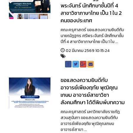
พระจันทร์ นักศึกษาชั้นปีที่ 4
สาขาวิชาภาษาไทย เป็น 1 ใน 2
คนของประเทศ
คณะครุศาสตร์ ขอแสดงความยินดีกับ
นายณัฏฐกร ศรีพระจันทร์ นักศึกษาชั้น
ปีที่ 4 สาขาวิชาภาษาไทย เป็น 1 ใน ...
02 มีนาคม 2569 10:15:24
ขอแสดงความยินดีกับ
อาจารย์เพียงฤทัย พุฒิคุณ
เกษม อาจารย์สาขาวิชา
สังคมศึกษา ได้ตีพิมพ์บทความ
คณะครุศาสตร์ มหาวิทยาลัยราชภัฏ
สวนสุนันทา ขอแสดงความยินดีกับ
อาจารย์เพียงฤทัย พุฒิคุณเกษม
อาจารย์สาขา ...