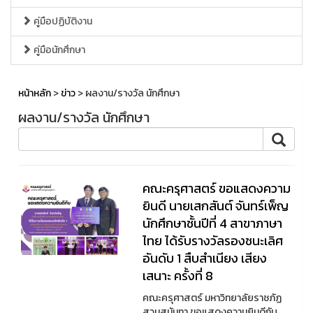
คู่มือปฏิบัติงาน
คู่มือนักศึกษา
หน้าหลัก
>
ข่าว
> ผลงาน/รางวัล นักศึกษา
ผลงาน/รางวัล นักศึกษา
คณะครุศาสตร์ ขอแสดงความ
ยินดี นายเสกสันต์ จันทร์เพ็ญ
นักศึกษาชั้นปีที่ 4 สาขาภาษา
ไทย ได้รับรางวัลรองชนะเลิศ
อันดับ 1 สืบสำเนียง เสียง
เสนาะ ครั้งที่ 8
คณะครุศาสตร์ มหาวิทยาลัยราชภัฏ
สวนสุนันทา ขอแสดงความยินดีกับ