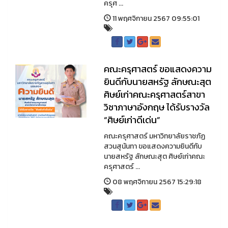
ครุศ ...
11 พฤศจิกายน 2567 09:55:01
คณะครุศาสตร์ ขอแสดงความ
ยินดีกับนายสหรัฐ ลักษณะสุต
ศิษย์เก่าคณะครุศาสตร์สาขา
วิชาภาษาอังกฤษ ได้รับรางวัล
“ศิษย์เก่าดีเด่น”
คณะครุศาสตร์ มหาวิทยาลัยราชภัฏ
สวนสุนันทา ขอแสดงความยินดีกับ
นายสหรัฐ ลักษณะสุต ศิษย์เก่าคณะ
ครุศาสตร์ ...
08 พฤศจิกายน 2567 15:29:18