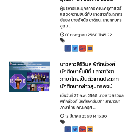
ผู้บริหารและบุคลากร คณะครุศาสตร์
แสดงความยินดีกับ นางสาวกัญญากร
ยันยง นายอัศนัย ชาติชนะ นายกฤษกร
ชูสม ...
01 กรกฏาคม 2568 11:45:22
นาวสาวสิริวิมล พิทักษ์วงค์
นักศึกษาชั้นปีที่ 1 สาขาวิชา
ภาษาไทยเป็นตัวแทนประเภท
นักศึกษากล่าวสุนทรพจน์
เมื่อวันที่ 27 ก.พ. 2568 นาวสาวสิริวิมล
พิทักษ์วงค์ นักศึกษาชั้นปีที่ 1 สาขาวิชา
ภาษาไทย คณะครุศ ...
12 มีนาคม 2568 14:16:30