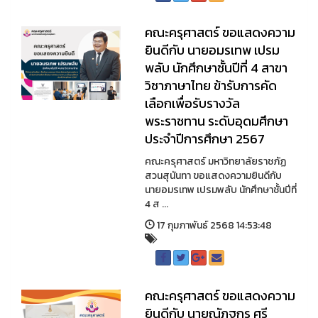
คณะครุศาสตร์ ขอแสดงความ
ยินดีกับ นายอมรเทพ เปรม
พลับ นักศึกษาชั้นปีที่ 4 สาขา
วิชาภาษาไทย ข้ารับการคัด
เลือกเพื่อรับรางวัล
พระราชทาน ระดับอุดมศึกษา
ประจำปีการศึกษา 2567
คณะครุศาสตร์ มหาวิทยาลัยราชภัฏ
สวนสุนันทา ขอแสดงความยินดีกับ
นายอมรเทพ เปรมพลับ นักศึกษาชั้นปีที่
4 ส ...
17 กุมภาพันธ์ 2568 14:53:48
คณะครุศาสตร์ ขอแสดงความ
ยินดีกับ นายณัฏฐกร ศรี