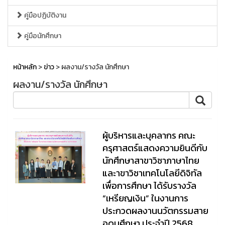
คู่มือปฏิบัติงาน
คู่มือนักศึกษา
หน้าหลัก
>
ข่าว
> ผลงาน/รางวัล นักศึกษา
ผลงาน/รางวัล นักศึกษา
ผู้บริหารและบุคลากร คณะ
ครุศาสตร์แสดงความยินดีกับ
นักศึกษาสาขาวิชาภาษาไทย
และาขาวิชาเทคโนโลยีดิจิทัล
เพื่อการศึกษา ได้รับรางวัล
“เหรียญเงิน” ในงานการ
ประกวดผลงานนวัตกรรมสาย
อุดมศึกษา ประจำปี 2568