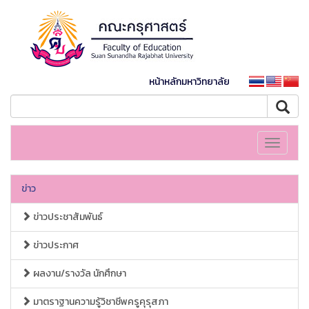
หน้าหลักมหาวิทยาลัย
Toggle
navigati
ข่าว
ข่าวประชาสัมพันธ์
ข่าวประกาศ
ผลงาน/รางวัล นักศึกษา
มาตราฐานความรู้วิชาชีพครูคุรุสภา