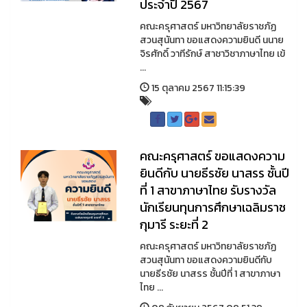
ประจำปี 2567
คณะครุศาสตร์ มหาวิทยาลัยราชภัฏ
สวนสุนันทา ขอแสดงความยินดี นนาย
จิรศักดิ์ วาทีรักษ์ สาชาวิชาภาษาไทย เข้
...
15 ตุลาคม 2567 11:15:39
คณะครุศาสตร์ ขอแสดงความ
ยินดีกับ นายธีรชัย นาสรร ชั้นปี
ที่ 1 สาขาภาษาไทย รับรางวัล
นักเรียนทุนการศึกษาเฉลิมราช
กุมารี ระยะที่ 2
คณะครุศาสตร์ มหาวิทยาลัยราชภัฏ
สวนสุนันทา ขอแสดงความยินดีกับ
นายธีรชัย นาสรร ชั้นปีที่ 1 สาขาภาษา
ไทย ...