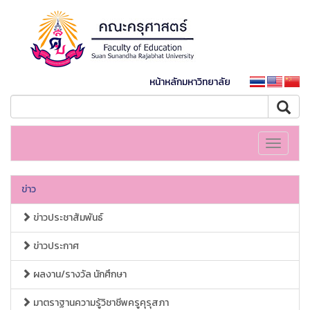
หน้าหลักมหาวิทยาลัย
Toggle
navigati
ข่าว
ข่าวประชาสัมพันธ์
ข่าวประกาศ
ผลงาน/รางวัล นักศึกษา
มาตราฐานความรู้วิชาชีพครูคุรุสภา