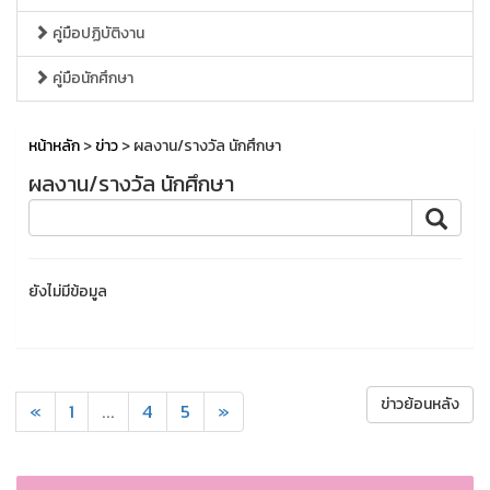
คู่มือปฏิบัติงาน
คู่มือนักศึกษา
หน้าหลัก
>
ข่าว
> ผลงาน/รางวัล นักศึกษา
ผลงาน/รางวัล นักศึกษา
ยังไม่มีข้อมูล
ข่าวย้อนหลัง
«
1
...
4
5
»