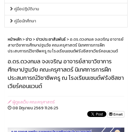
คู่มือปฏิบัติงาน
คู่มือนักศึกษา
หน้าหลัก
>
ข่าว
>
ข่าวประชาสัมพันธ์
> อ.ดร.ดวงกมล จงเจริญ อาจารย์
สาขาวิชาการศึกษาปฐมวัย คณะครุศาสตร์ นิเทศการการฝึก
ประสบการณ์วิชาชีพครู ณ โรงเรียนเซนต์ฟรังซีสซาเวียร์คอนแวนต์
อ.ดร.ดวงกมล จงเจริญ อาจารย์สาขาวิชาการ
ศึกษาปฐมวัย คณะครุศาสตร์ นิเทศการการฝึก
ประสบการณ์วิชาชีพครู ณ โรงเรียนเซนต์ฟรังซีสซา
เวียร์คอนแวนต์
ผู้ดูแลเว็บ คณะครุศาสตร์
08 มิถุนายน 2569 11:26:25
Email