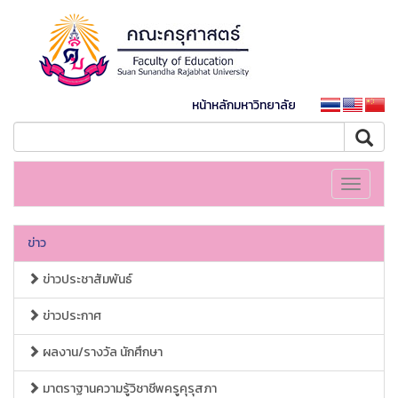
หน้าหลักมหาวิทยาลัย
Toggle
navigati
ข่าว
ข่าวประชาสัมพันธ์
ข่าวประกาศ
ผลงาน/รางวัล นักศึกษา
มาตราฐานความรู้วิชาชีพครูคุรุสภา