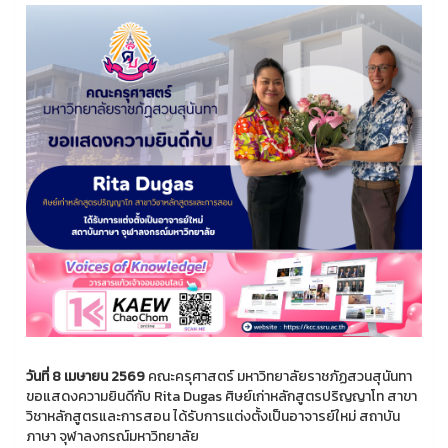
วันที่ 8 เมษายน 2569
คณะครุศาสตร์ มหาวิทยาลัยราชภัฏสวนสุนันทา
ขอแสดงความยินดีกับ Rita Dugas ศิษย์เก่าหลักสูตรปริญญาโท สาขา
วิชาหลักสูตรและการสอน ได้รับการแต่งตั้งเป็นอาจารย์ใหม่ สถาบัน
ภาษา จุฬาลงกรณ์มหาวิทยาลัย