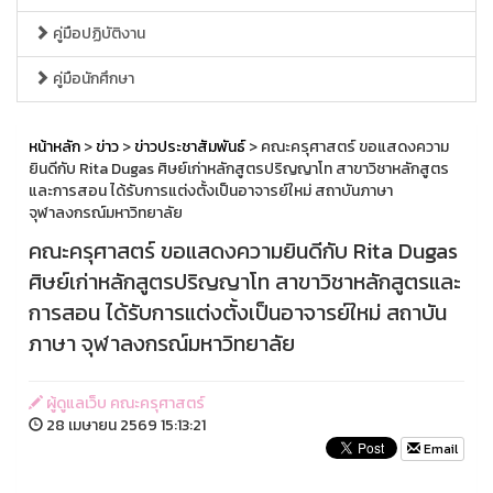
คู่มือปฏิบัติงาน
คู่มือนักศึกษา
หน้าหลัก
>
ข่าว
>
ข่าวประชาสัมพันธ์
> คณะครุศาสตร์ ขอแสดงความ
ยินดีกับ Rita Dugas ศิษย์เก่าหลักสูตรปริญญาโท สาขาวิชาหลักสูตร
และการสอน ได้รับการแต่งตั้งเป็นอาจารย์ใหม่ สถาบันภาษา
จุฬาลงกรณ์มหาวิทยาลัย
คณะครุศาสตร์ ขอแสดงความยินดีกับ Rita Dugas
ศิษย์เก่าหลักสูตรปริญญาโท สาขาวิชาหลักสูตรและ
การสอน ได้รับการแต่งตั้งเป็นอาจารย์ใหม่ สถาบัน
ภาษา จุฬาลงกรณ์มหาวิทยาลัย
ผู้ดูแลเว็บ คณะครุศาสตร์
28 เมษายน 2569 15:13:21
Email