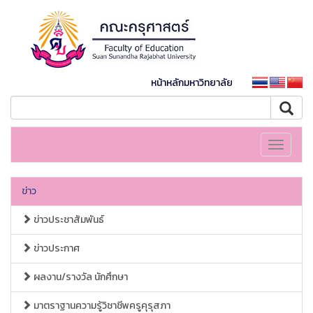
หน้าหลักมหาวิทยาลัย
Toggle
navigati
ข่าว
ข่าวประชาสัมพันธ์
ข่าวประกาศ
ผลงาน/รางวัล นักศึกษา
มาตราฐานความรู้วิชาชีพครูคุรุสภา