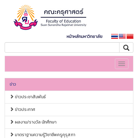
หน้าหลักมหาวิทยาลัย
Toggle
navigati
ข่าว
ข่าวประชาสัมพันธ์
ข่าวประกาศ
ผลงาน/รางวัล นักศึกษา
มาตราฐานความรู้วิชาชีพครูคุรุสภา