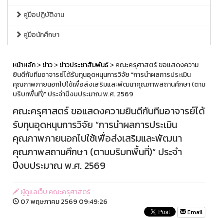
คู่มือปฏิบัติงาน
คู่มือนักศึกษา
หน้าหลัก
>
ข่าว
>
ข่าวประชาสัมพันธ์
> คณะครุศาสตร์ ขอแสดงความ
ยินดีกับทีมอาจารย์ได้รับทุนอุดหนุนการวิจัย “การนำผลการประเมิน
คุณภาพภายนอกไปใช้เพื่อส่งเสริมและพัฒนาคุณภาพสถานศึกษา (ตาม
บริบทพื้นที่)” ประจำปีงบประมาณ พ.ศ. 2569
คณะครุศาสตร์ ขอแสดงความยินดีกับทีมอาจารย์ได้
รับทุนอุดหนุนการวิจัย “การนำผลการประเมิน
คุณภาพภายนอกไปใช้เพื่อส่งเสริมและพัฒนา
คุณภาพสถานศึกษา (ตามบริบทพื้นที่)” ประจำ
ปีงบประมาณ พ.ศ. 2569
ผู้ดูแลเว็บ คณะครุศาสตร์
07 พฤษภาคม 2569 09:49:26
Email