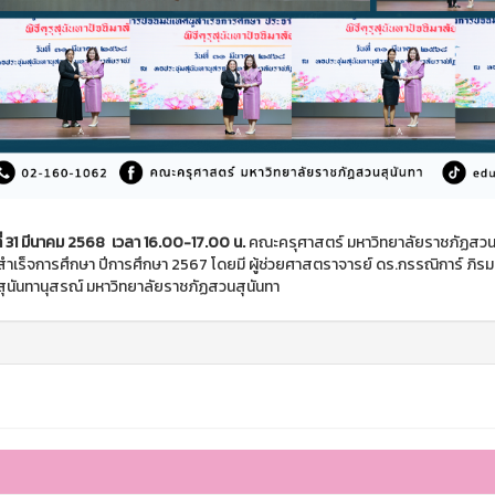
นที่ 31 มีนาคม 2568 เวลา 16.00-17.00 น.
คณะครุศาสตร์ มหาวิทยาลัยราชภัฏสวนส
ู้สำเร็จการศึกษา ปีการศึกษา 2567 โดยมี ผู้ช่วยศาสตราจารย์ ดร.กรรณิการ์ ภิร
สุนันทานุสรณ์ มหาวิทยาลัยราชภัฏสวนสุนันทา