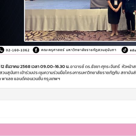
11 -12 ธันวาคม 2568 เวลา 09.00-16.30 น.
อาจารย์ ดร.ธัชชา ศุกระจันทร์ หัวหน้า
สวนสุนันทา เข้าร่วมประชุมความร่วมมือโครงการมหาวิทยาลัยราชภัฏกับ สถาบัน
ค พาเลซ แอนด์คอนเวนชั่น กรุงเทพฯ