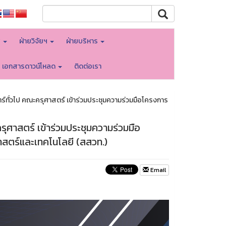
พ
ฝ่ายวิจัยฯ
ฝ่ายบริหาร
เอกสารดาวน์โหลด
ติดต่อเรา
ตร์ทั่วไป คณะครุศาสตร์ เข้าร่วมประชุมความร่วมมือโครงการ
รุศาสตร์ เข้าร่วมประชุมความร่วมมือ
สตร์และเทคโนโลยี (สสวท.)
Email