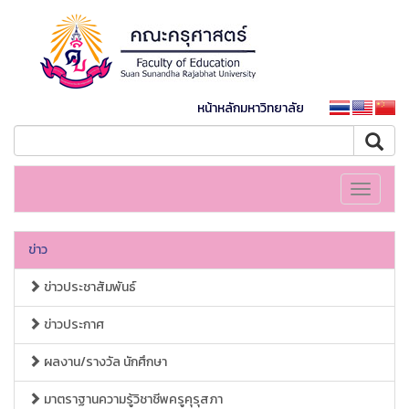
หน้าหลักมหาวิทยาลัย
Toggle
navigati
ข่าว
ข่าวประชาสัมพันธ์
ข่าวประกาศ
ผลงาน/รางวัล นักศึกษา
มาตราฐานความรู้วิชาชีพครูคุรุสภา