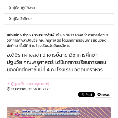
คู่มือปฏิบัติงาน
คู่มือนักศึกษา
หน้าหลัก
>
ข่าว
>
ข่าวประชาสัมพันธ์
> อ.ดิษิรา ผางสง่า อาจารย์สาขา
วิชาการศึกษาปฐมวัย คณะครุศาสตร์ ได้นิเทศการเรียนการสอนของ
นักศึกษาชั้นปีที่ 4 ณ โรงเรียนวัดอินทรวิหาร
อ.ดิษิรา ผางสง่า อาจารย์สาขาวิชาการศึกษา
ปฐมวัย คณะครุศาสตร์ ได้นิเทศการเรียนการสอน
ของนักศึกษาชั้นปีที่ 4 ณ โรงเรียนวัดอินทรวิหาร
ผู้ดูแลเว็บ คณะครุศาสตร์
12 มกราคม 2566 10:21:25
Email