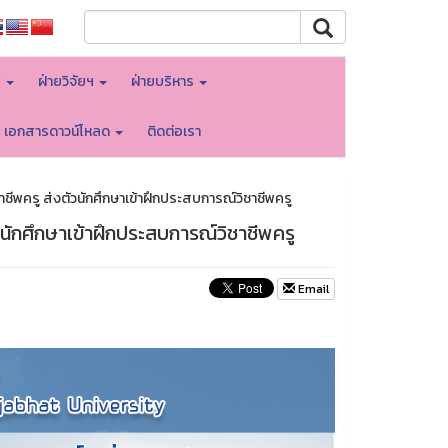
พ
ฝ่ายวิจัยฯ
ฝ่ายบริหาร
เอกสารดาวน์โหลด
ติดต่อเรา
ชาชีพครู ส่งตัวนักศึกษาเข้าฝึกประสบการณ์วิชาชีพครู
ัวนักศึกษาเข้าฝึกประสบการณ์วิชาชีพครู
Email