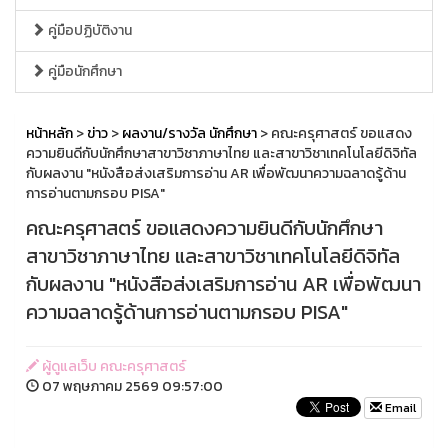
คู่มือปฏิบัติงาน
คู่มือนักศึกษา
หน้าหลัก
>
ข่าว
>
ผลงาน/รางวัล นักศึกษา
> คณะครุศาสตร์ ขอแสดง
ความยินดีกับนักศึกษาสาขาวิชาภาษาไทย และสาขาวิชาเทคโนโลยีดิจิทัล
กับผลงาน "หนังสือส่งเสริมการอ่าน AR เพื่อพัฒนาความฉลาดรู้ด้าน
การอ่านตามกรอบ PISA"
คณะครุศาสตร์ ขอแสดงความยินดีกับนักศึกษา
สาขาวิชาภาษาไทย และสาขาวิชาเทคโนโลยีดิจิทัล
กับผลงาน "หนังสือส่งเสริมการอ่าน AR เพื่อพัฒนา
ความฉลาดรู้ด้านการอ่านตามกรอบ PISA"
ผู้ดูแลเว็บ คณะครุศาสตร์
07 พฤษภาคม 2569 09:57:00
Email