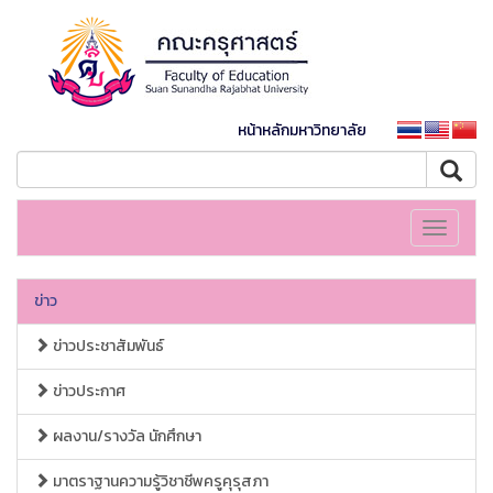
หน้าหลักมหาวิทยาลัย
Toggle
navigati
ข่าว
ข่าวประชาสัมพันธ์
ข่าวประกาศ
ผลงาน/รางวัล นักศึกษา
มาตราฐานความรู้วิชาชีพครูคุรุสภา