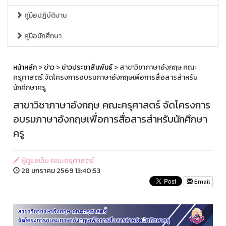
คู่มือปฏิบัติงาน
คู่มือนักศึกษา
หน้าหลัก
>
ข่าว
>
ข่าวประชาสัมพันธ์
> สาขาวิชาภาษาอังกฤษ คณะ
ครุศาสตร์ จัดโครงการอบรมภาษาอังกฤษเพื่อการสื่อสารสำหรับ
นักศึกษาครู
สาขาวิชาภาษาอังกฤษ คณะครุศาสตร์ จัดโครงการ
อบรมภาษาอังกฤษเพื่อการสื่อสารสำหรับนักศึกษา
ครู
ผู้ดูแลเว็บ คณะครุศาสตร์
28 มกราคม 2569 13:40:53
Email