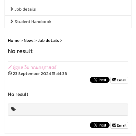
Job details
Student Handbook
Home
>
News
>
Job details
>
No result
ผู้ดูแลเว็บ คณะครุศาสตร์
23 September 2024 15:44:36
Email
No result
Email