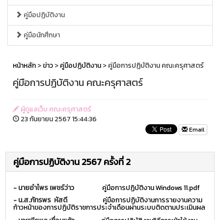
คู่มือปฏิบัติงาน
คู่มือนักศึกษา
หน้าหลัก
>
ข่าว
>
คู่มือปฏิบัติงาน
> คู่มือการปฏิบัติงาน คณะครุศาสตร์
คู่มือการปฏิบัติงาน คณะครุศาสตร์
ผู้ดูแลเว็บ คณะครุศาสตร์
23 กันยายน 2567 15:44:36
Email
คู่มือการปฏิบัติงาน 2567 ครั้งที่ 2
-
นายอำไพร เพชร์ว่าว
คู่มือการปฏิบัติงาน Windows 11.pdf
-
น.ส.ภัทรพร หัสดี
คู่มือการปฏิบัติงานการรายงานความ
ก้าวหน้าของการปฏิบัติราชการประจำเดือนผ่านระบบติดตามประเมินผล