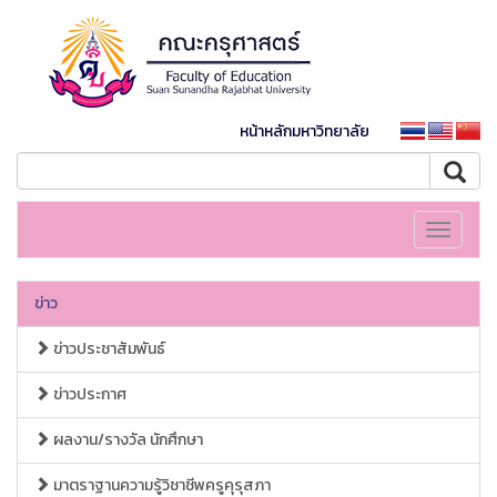
หน้าหลักมหาวิทยาลัย
Toggle
navigati
ข่าว
ข่าวประชาสัมพันธ์
ข่าวประกาศ
ผลงาน/รางวัล นักศึกษา
มาตราฐานความรู้วิชาชีพครูคุรุสภา