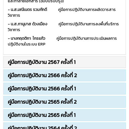
และทำลายเอกสาร (ฉบับปรับปรุง)
-
น.ส.มณีเนตร รวมภักดี
คู่มือการปฏิบัติงานการผลิตวารสาร
วิชาการ
- น.ส.ภานุมาส ด้วงเมือง
คู่มือการปฏิบัติงานการลงพื้นที่บริการ
วิชาการ
- นางกฤตติกา ไกรแก้ว
คู่มือการปฏิบัติงานการประเมินผลการ
ปฏิบัติงานในระบบ ERP
คู่มือการปฏิบัติงาน 2567 ครั้งที่ 1
คู่มือการปฏิบัติงาน 2566 ครั้งที่ 2
คู่มือการปฏิบัติงาน 2566 ครั้งที่ 1
คู่มือการปฏิบัติงาน 2565 ครั้งที่ 2
คู่มือการปฏิบัติงาน 2565 ครั้งที่ 1
คู่มือการปฏิบัติงาน 2564 ครั้งที่ 2